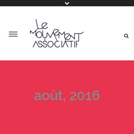
août, 2016