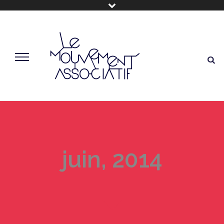
juin, 2014