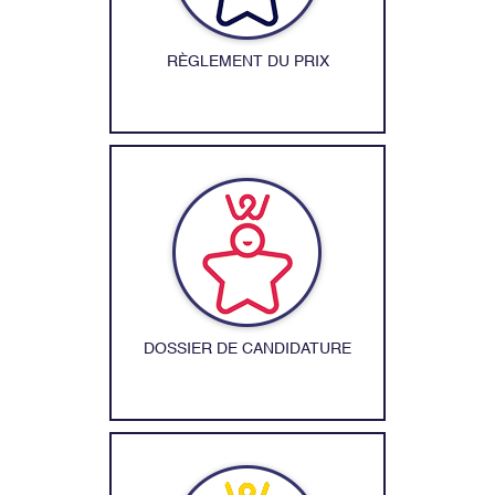
RÈGLEMENT DU PRIX
DOSSIER DE CANDIDATURE