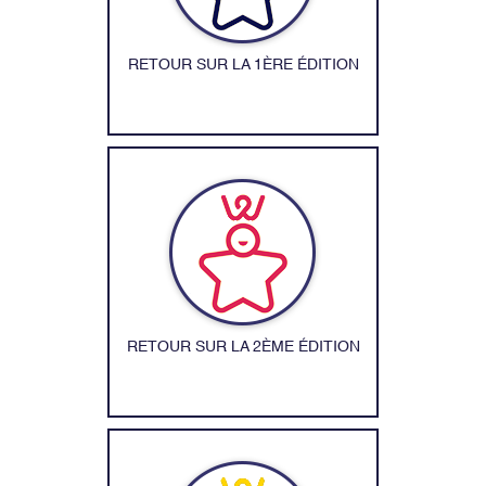
RETOUR SUR LA 1ÈRE ÉDITION
RETOUR SUR LA 2ÈME ÉDITION