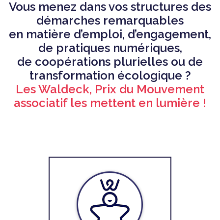
Vous menez dans vos structures des
démarches remarquables
en matière d’emploi, d’engagement,
de pratiques numériques,
de coopérations plurielles ou de
transformation écologique ?
Les Waldeck, Prix du Mouvement
associatif les mettent en lumière !