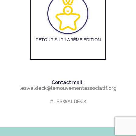
RETOUR SUR LA 3ÈME ÉDITION
Contact mail :
leswaldeck@lemouvementassociatif.org
#LESWALDECK