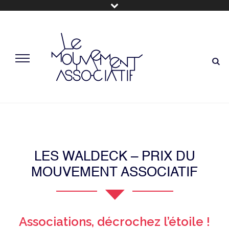
LES WALDECK – PRIX DU
MOUVEMENT ASSOCIATIF
Associations, décrochez l’étoile !