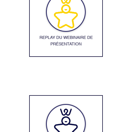
REPLAY DU WEBINAIRE DE
PRÉSENTATION