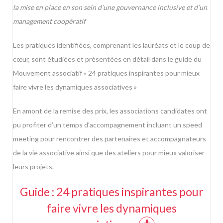
la mise en place en son sein d’une gouvernance inclusive et d’un
management coopératif
Les pratiques identifiées, comprenant les lauréats et le coup de
cœur, sont étudiées et présentées en détail dans le guide du
Mouvement associatif « 24 pratiques inspirantes pour mieux
faire vivre les dynamiques associatives »
En amont de la remise des prix, les associations candidates ont
pu profiter d’un temps d’accompagnement incluant un speed
meeting pour rencontrer des partenaires et accompagnateurs
de la vie associative ainsi que des ateliers pour mieux valoriser
leurs projets.
Guide : 24 pratiques inspirantes pour
faire vivre les dynamiques