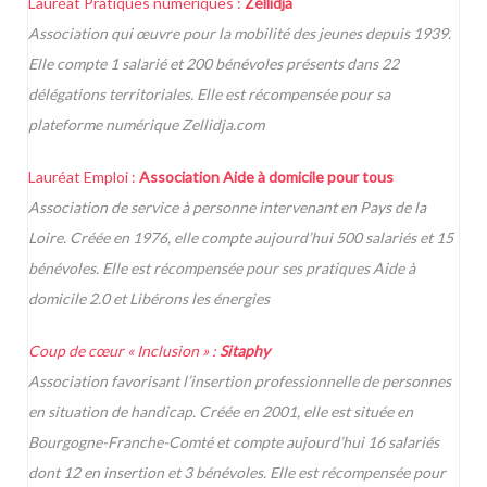
Lauréat Pratiques numériques :
Zellidja
Association qui œuvre pour la mobilité des jeunes depuis 1939.
Elle compte 1 salarié et 200 bénévoles présents dans 22
délégations territoriales. Elle est récompensée pour sa
plateforme numérique Zellidja.com
Lauréat Emploi :
Association Aide à domicile p
our tous
Association de service à personne intervenant en Pays de la
Loire. Créée en 1976, elle compte aujourd’hui 500 salariés et 15
bénévoles. Elle est récompensée pour ses pratiques Aide à
domicile 2.0 et Libérons les énergies
Coup de cœur « Inclusion » :
Sitaphy
Association favorisant l’insertion professionnelle de personnes
en situation de handicap. Créée en 2001, elle est située en
Bourgogne-Franche-Comté et compte aujourd’hui 16 salariés
dont 12 en insertion et 3 bénévoles. Elle est récompensée pour