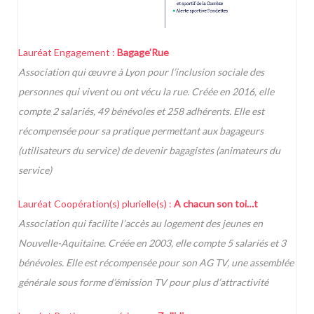
Lauréat Engagement :
Bagage’Rue
Association qui œuvre à Lyon pour l’inclusion sociale des
personnes qui vivent ou ont vécu la rue. Créée en 2016, elle
compte 2 salariés, 49 bénévoles et 258 adhérents. Elle est
récompensée pour sa pratique permettant aux bagageurs
(utilisateurs du service) de devenir bagagistes (animateurs du
service)
Lauréat Coopération(s) plurielle(s) :
A chacun son toi…t
Association qui facilite l’accès au logement des jeunes en
Nouvelle-Aquitaine. Créée en 2003, elle compte 5 salariés et 3
bénévoles. Elle est récompensée pour son AG TV, une assemblée
générale sous forme d’émission TV pour plus d’attractivité