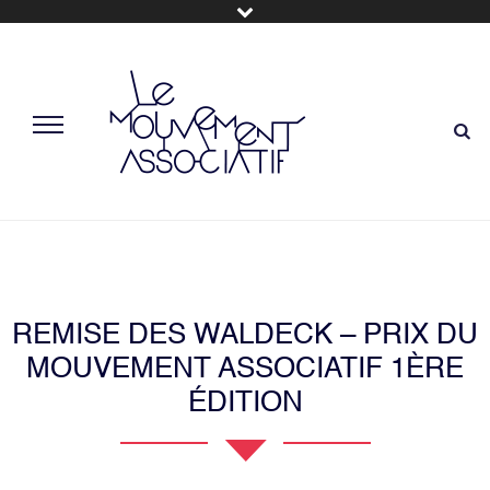
REMISE DES WALDECK – PRIX DU
MOUVEMENT ASSOCIATIF 1ÈRE
ÉDITION