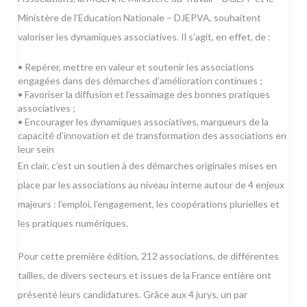
Ministère de l’Education Nationale – DJEPVA, souhaitent
valoriser les dynamiques associatives. Il s’agit, en effet, de :
• Repérer, mettre en valeur et soutenir les associations
engagées dans des démarches d’amélioration continues ;
• Favoriser la diffusion et l’essaimage des bonnes pratiques
associatives ;
• Encourager les dynamiques associatives, marqueurs de la
capacité d’innovation et de transformation des associations en
leur sein
En clair, c’est un soutien à des démarches originales mises en
place par les associations au niveau interne autour de 4 enjeux
majeurs : l’emploi, l’engagement, les coopérations plurielles et
les pratiques numériques.
Pour cette première édition, 212 associations, de différentes
tailles, de divers secteurs et issues de la France entière ont
présenté leurs candidatures. Grâce aux 4 jurys, un par