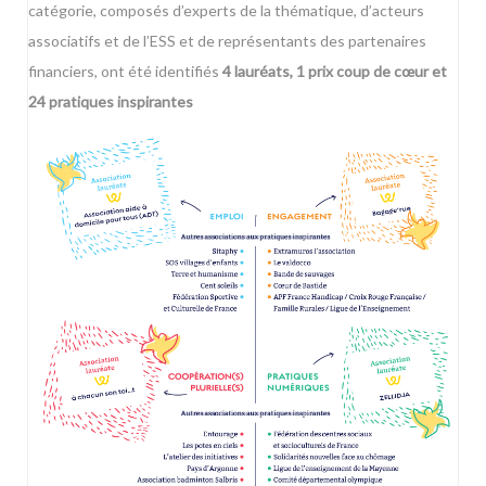
catégorie, composés d’experts de la thématique, d’acteurs
associatifs et de l’ESS et de représentants des partenaires
financiers, ont été identifiés
4 lauréats, 1 prix coup de cœur et
24 pratiques inspirantes