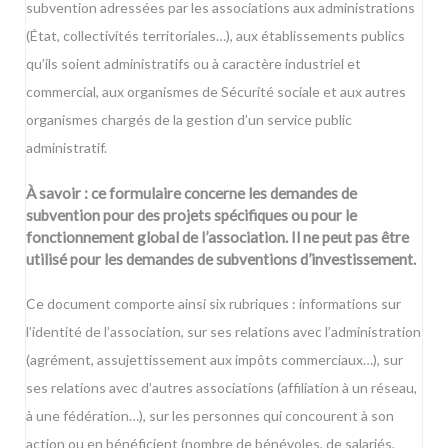
subvention adressées par les associations aux administrations
(État, collectivités territoriales…), aux établissements publics
qu’ils soient administratifs ou à caractère industriel et
commercial, aux organismes de Sécurité sociale et aux autres
organismes chargés de la gestion d’un service public
administratif.
À savoir : ce formulaire concerne les demandes de
subvention pour des projets spécifiques ou pour le
fonctionnement global de l’association. Il ne peut pas être
utilisé pour les demandes de subventions d’investissement.
Ce document comporte ainsi six rubriques : informations sur
l’identité de l’association, sur ses relations avec l’administration
(agrément, assujettissement aux impôts commerciaux…), sur
ses relations avec d’autres associations (affiliation à un réseau,
à une fédération…), sur les personnes qui concourent à son
action ou en bénéficient (nombre de bénévoles, de salariés,