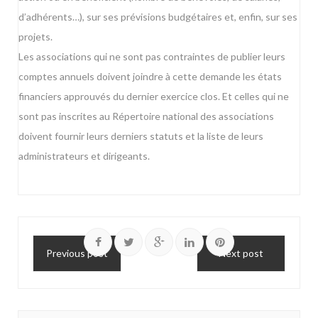
d’adhérents…), sur ses prévisions budgétaires et, enfin, sur ses
projets.
Les associations qui ne sont pas contraintes de publier leurs
comptes annuels doivent joindre à cette demande les états
financiers approuvés du dernier exercice clos. Et celles qui ne
sont pas inscrites au Répertoire national des associations
doivent fournir leurs derniers statuts et la liste de leurs
administrateurs et dirigeants.
Previous post
Next post