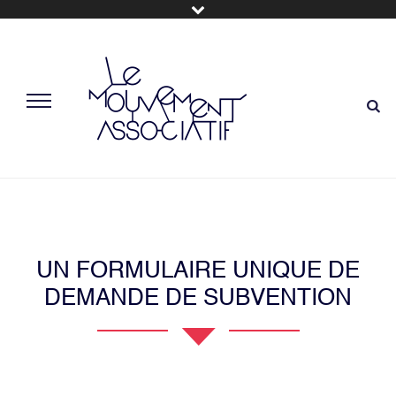
UN FORMULAIRE UNIQUE DE
DEMANDE DE SUBVENTION