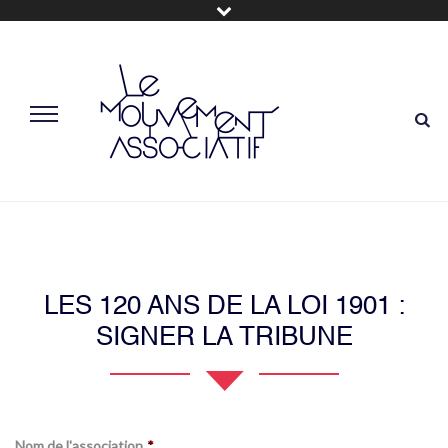
LES 120 ANS DE LA LOI 1901 :
SIGNER LA TRIBUNE
Nom de l'association
*