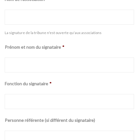
La signature de la tribune n'est ouverte qu'aux associations
Prénom et nom du signataire
*
Fonction du signataire
*
Personne référente (si différent du signataire)