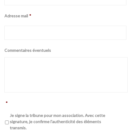
Adresse mail
*
Commentaires éventuels
*
Je signe la tribune pour mon association. Avec cette
signature, je confirme l'authenticité des éléments
transmis.