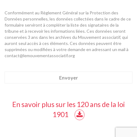
Conformément au Règlement Général sur la Protection des
Données personnelles, les données collectées dans le cadre de ce
formulaire serviront à compléter la liste des signataires de la
tribune et à recevoir les informations liées. Ces données seront
conservées 3 ans dans les archives du Mouvement associatif, qui
auront seul accès à ces éléments. Ces données peuvent être
supprimées ou modifiées à votre demande en adressant un mail à
contact@lemouvementassociatif.org
En savoir plus sur les 120 ans de la loi
1901