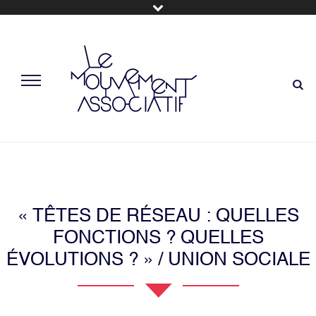
« TÊTES DE RÉSEAU : QUELLES
FONCTIONS ? QUELLES
ÉVOLUTIONS ? » / UNION SOCIALE