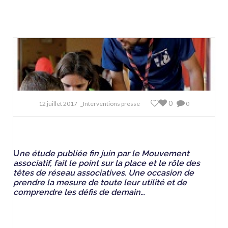
0
12 juillet 2017
_Interventions presse
0
U
ne étude publiée fin juin par le Mouvement
associatif, fait le point sur la place et le rôle des
têtes de réseau associatives. Une occasion de
prendre la mesure de toute leur utilité et de
comprendre les défis de demain…