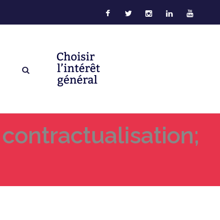
 contractualisation;