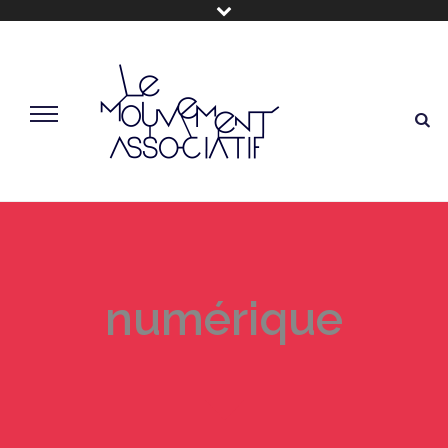
numérique