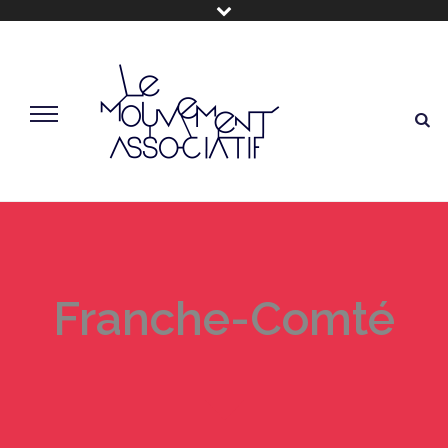
Franche-Comté