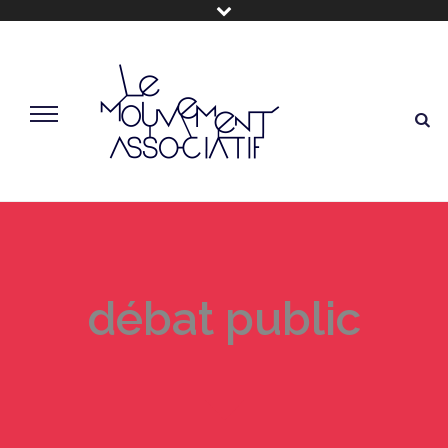
débat public