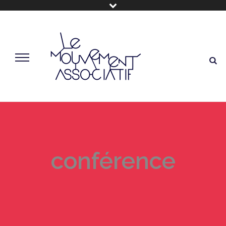
conférence