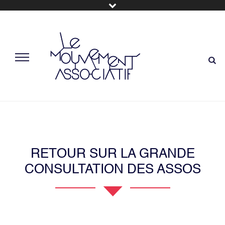
RETOUR SUR LA GRANDE
CONSULTATION DES ASSOS