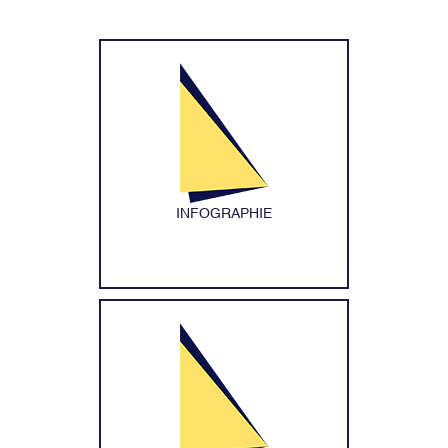
INFOGRAPHIE