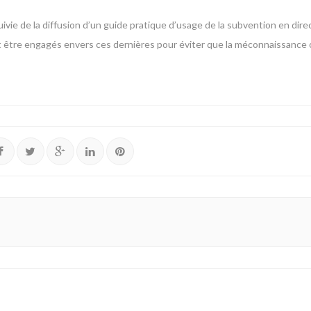
vie de la diffusion d’un guide pratique d’usage de la subvention en direc
t être engagés envers ces dernières pour éviter que la méconnaissance ou