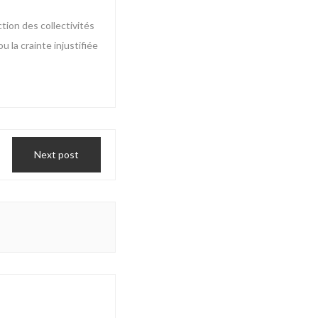
tion des collectivités
 la crainte injustifiée
Next post