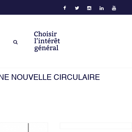
UNE NOUVELLE CIRCULAIRE