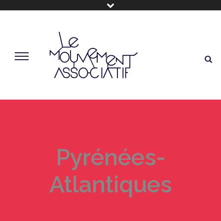
Pyrénées-
Atlantiques