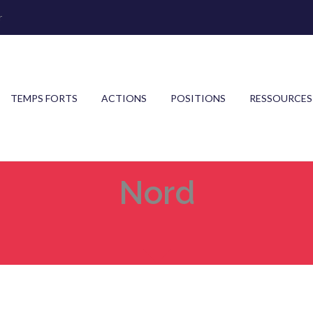
r
TEMPS FORTS
ACTIONS
POSITIONS
RESSOURCES
Nord