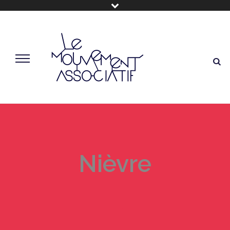
Nièvre