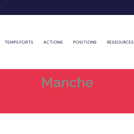
r
TEMPS FORTS
ACTIONS
POSITIONS
RESSOURCES
Manche