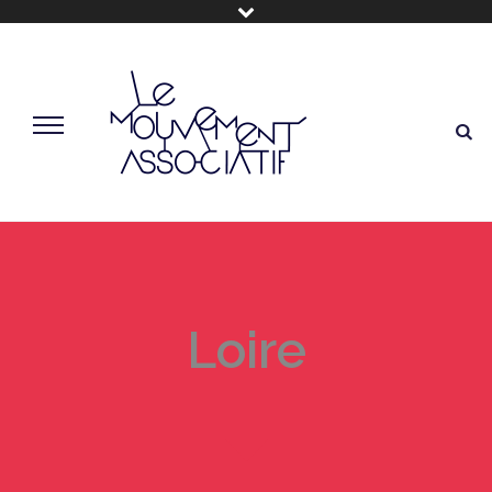
Loire