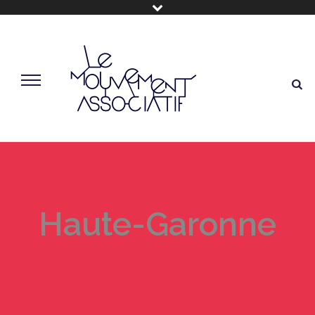
Haute-Garonne