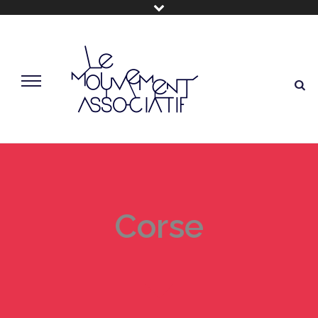
Corse