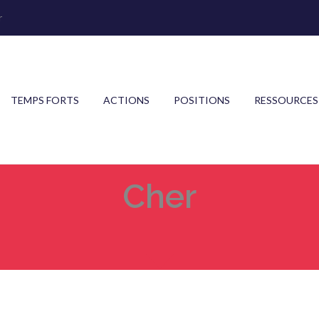
r
TEMPS FORTS
ACTIONS
POSITIONS
RESSOURCES
Cher