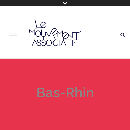
Bas-Rhin