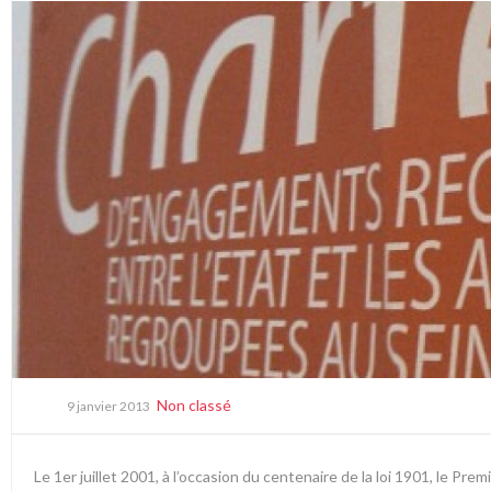
Non classé
9 janvier 2013
Le 1er juillet 2001, à l’occasion du centenaire de la loi 1901, le Pr