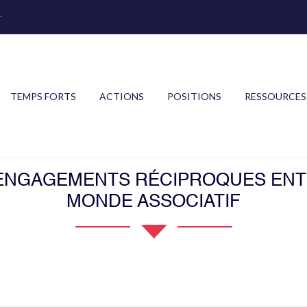
r
TEMPS FORTS
ACTIONS
POSITIONS
RESSOURCES
ENGAGEMENTS RÉCIPROQUES ENTR
MONDE ASSOCIATIF