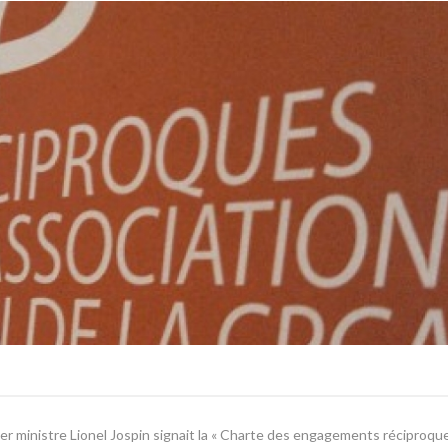
emier ministre Lionel Jospin signait la « Charte des engagements réciproque