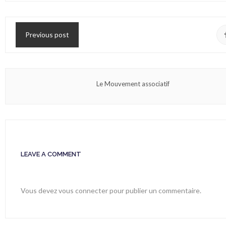
Previous post
Le Mouvement associatif
LEAVE A COMMENT
Vous devez
vous connecter
pour publier un commentaire.