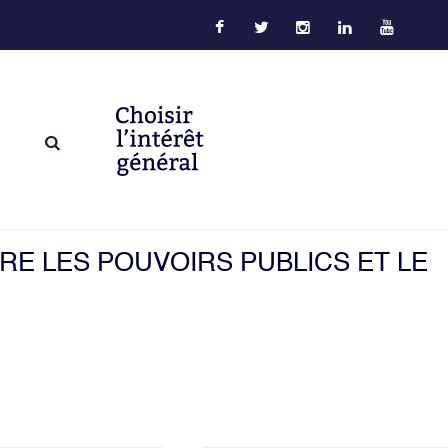
E LES POUVOIRS PUBLICS ET LE