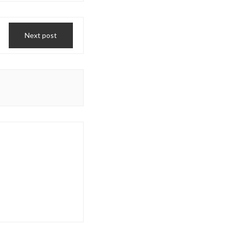
Next post