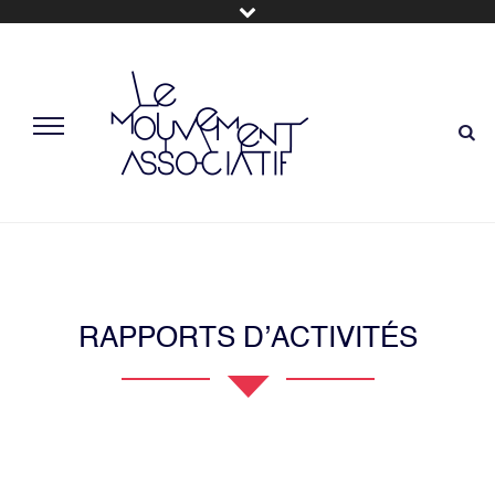
RAPPORTS D’ACTIVITÉS