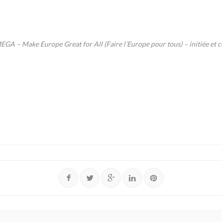
MEGA – Make Europe Great for All (Faire l’Europe pour tous) – initiée e