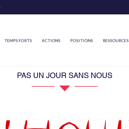
r
TEMPS FORTS
ACTIONS
POSITIONS
RESSOURCES
PAS UN JOUR SANS NOUS