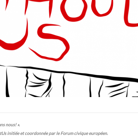
ns nous! ».
Us initiée et coordonnée par le Forum civique européen.