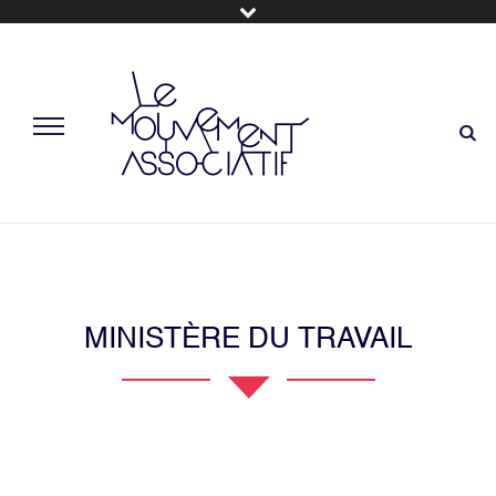
MINISTÈRE DU TRAVAIL