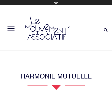
HARMONIE MUTUELLE