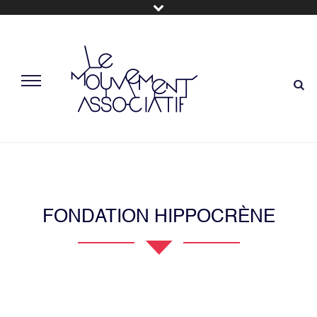
FONDATION HIPPOCRÈNE