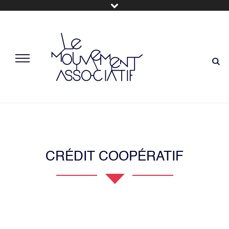
CRÉDIT COOPÉRATIF