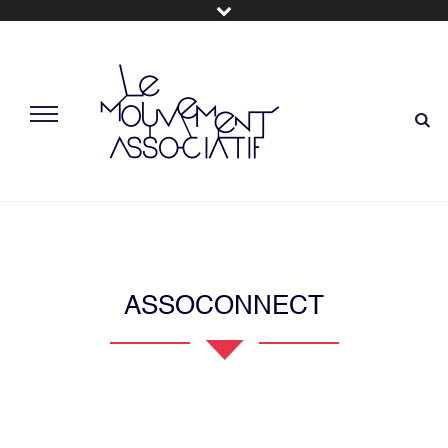
ASSOCONNECT