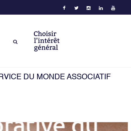
RVICE DU MONDE ASSOCIATIF