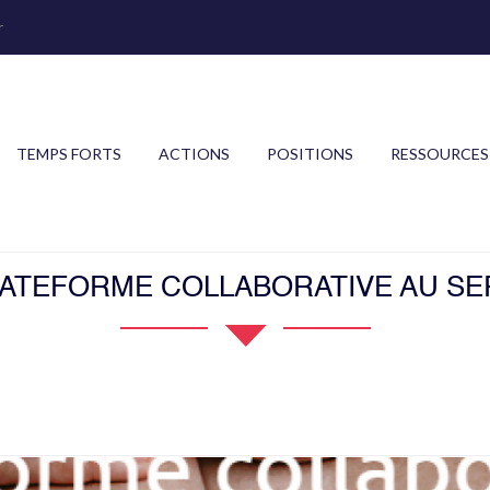
r
TEMPS FORTS
ACTIONS
POSITIONS
RESSOURCES
LATEFORME COLLABORATIVE AU SE