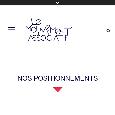
NOS POSITIONNEMENTS