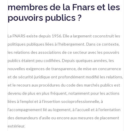
membres de la Fnars et les
pouvoirs publics ?
La
FNARS
existe depuis 1956. Elle a largement coconstruit les
politiques publiques liées à l’hébergement. Dans ce contexte,
les relations des associations de ce secteur avec les pouvoirs
publics étaient peu codifiées. Depuis quelques années, les
nouvelles exigences de transparence, de mise en concurrence
et de sécurité juridique ont profondément modifié les relations,
et le recours aux procédures du code des marchés publics est
devenu de plus en plus fréquent, notamment pour les actions
liées à l’emploi et à l’insertion socioprofessionnelle, à
l’accompagnement lié au logement, à l’accueil et à l’orientation
des demandeurs d’asile ou encore aux mesures de placement
extérieur.