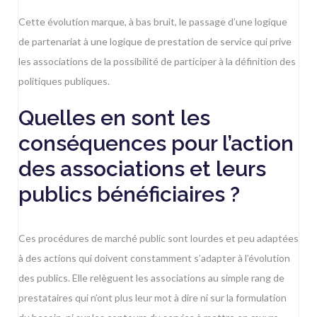
Cette évolution marque, à bas bruit, le passage d’une logique
de partenariat à une logique de prestation de service qui prive
les associations de la possibilité de participer à la définition des
politiques publiques.
Quelles en sont les
conséquences pour l’action
des associations et leurs
publics bénéficiaires ?
Ces procédures de marché public sont lourdes et peu adaptées
à des actions qui doivent constamment s’adapter à l’évolution
des publics. Elle relèguent les associations au simple rang de
prestataires qui n’ont plus leur mot à dire ni sur la formulation