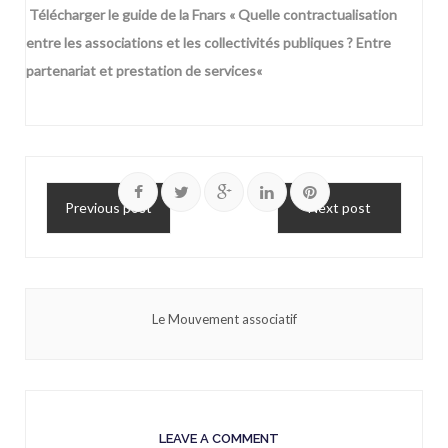
Télécharger le guide de la Fnars «
Quelle contractualisation
entre les associations et les collectivités publiques ? Entre
partenariat et prestation de services
«
Previous post
Next post
Le Mouvement associatif
LEAVE A COMMENT