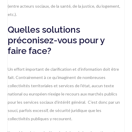
(entre acteurs sociaux, de la santé, de la justice, du logement,
etc.).
Quelles solutions
préconisez-vous pour y
faire face?
Un effort important de clarification et d’information doit être
fait. Contrairement à ce qu’imaginent de nombreuses
collectivités territoriales et services de l’état, aucun texte
national ou européen n’exige le recours aux marchés publics
pour les services sociaux d’intérêt général. C’est donc par un
souci, parfois excessif, de sécurité juridique que les
collectivités publiques y recourent.