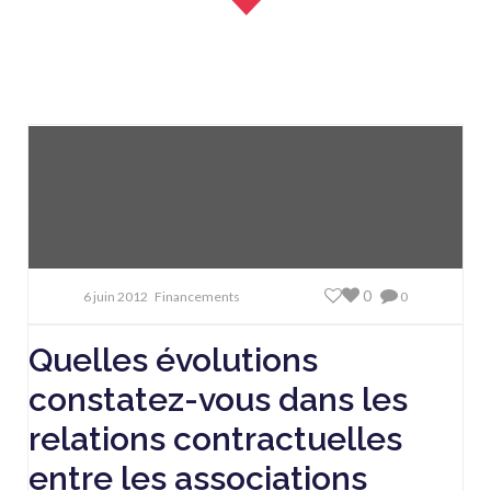
0
6 juin 2012
Financements
0
Quelles évolutions
constatez-vous dans les
relations contractuelles
entre les associations