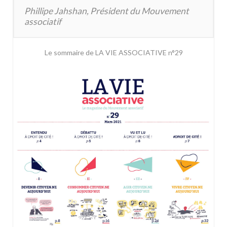
Phillipe Jahshan, Président du Mouvement
associatif
Le sommaire de LA VIE ASSOCIATIVE n°29