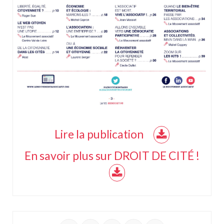
Lire la publication
En savoir plus sur DROIT DE CITÉ !