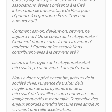
associations, étaient présents à la Cité
internationale universitaire de Paris pour
répondre à la question : Être citoyen.ne
aujourd’hui ?
Comment est-on, devient-on, citoyen. ne
aujourd’hui ? Où se construit la citoyenneté ?
Comment donner corps à une citoyenneté
moderne ? Comment les associations
contribuent-elles à la citoyenneté ?
Là où s’interroger sur la citoyenneté était
nécessaire, c’est devenu, 1 an après, vital.
Nous avions repéré ensemble, acteurs de la
société civile, l’urgence de traiter de la
fragilisation de la citoyenneté et de la
nécessité de travailler à son renouveau, sans
imaginer que dès le lendemain, l’ensemble des
enjeux abordés prendraient une telle ampleur,
vivraient une telle accélération.