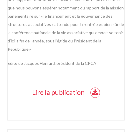
que nous pouvons espérer notamment du rapport de la mission
parlementaire sur « le financement et la gouvernance des
structures associatives » attendu pour la rentrée et bien sûr de
la conférence nationale de la vie associative qui devrait se tenir
d’ici la fin de l’année, sous l’égide du Président de la
République.»
Edito de Jacques Henrard, président de la CPCA
Lire la publication