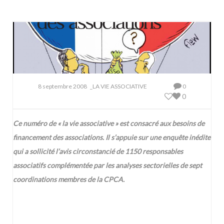
8 septembre 2008
_LA VIE ASSOCIATIVE
0
0
Ce numéro de « la vie associative » est consacré aux besoins de
financement des associations. Il s’appuie sur une enquête inédite
qui a sollicité l’avis circonstancié de 1150 responsables
associatifs complémentée par les analyses sectorielles de sept
coordinations membres de la CPCA.