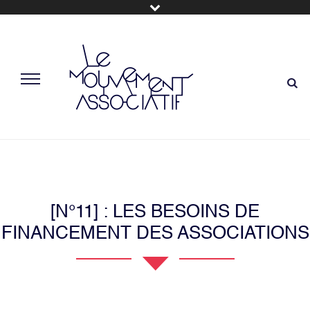
[N°11] : LES BESOINS DE
FINANCEMENT DES ASSOCIATIONS