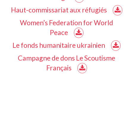
Haut-commissariat aux réfugiés
Women’s Federation for World
Peace
Le fonds humanitaire ukrainien
Campagne de dons Le Scoutisme
Français