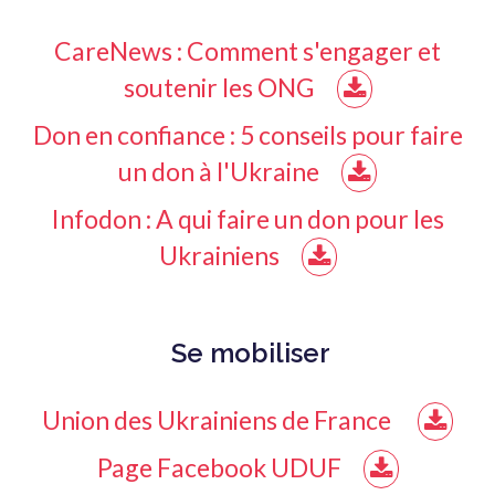
CareNews : Comment s'engager et
soutenir les ONG
Don en confiance : 5 conseils pour faire
un don à l'Ukraine
Infodon : A qui faire un don pour les
Ukrainiens
Se mobiliser
Union des Ukrainiens de France
Page Facebook UDUF