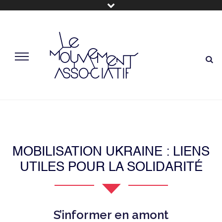
MOBILISATION UKRAINE : LIENS
UTILES POUR LA SOLIDARITÉ
S’informer en amont