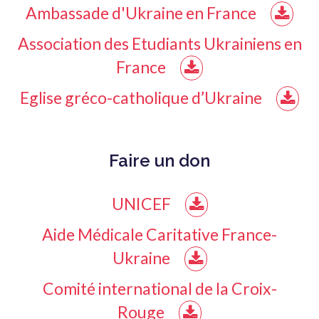
Ambassade d'Ukraine en France
Association des Etudiants Ukrainiens en
France
Eglise gréco-catholique d’Ukraine
Faire un don
UNICEF
Aide Médicale Caritative France-
Ukraine
Comité international de la Croix-
Rouge