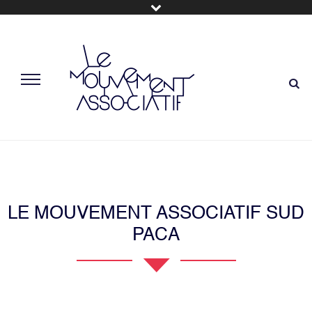
LE MOUVEMENT ASSOCIATIF SUD
PACA