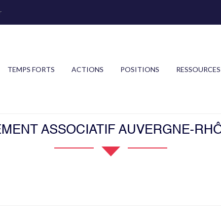
r
TEMPS FORTS
ACTIONS
POSITIONS
RESSOURCES
MENT ASSOCIATIF AUVERGNE-RH