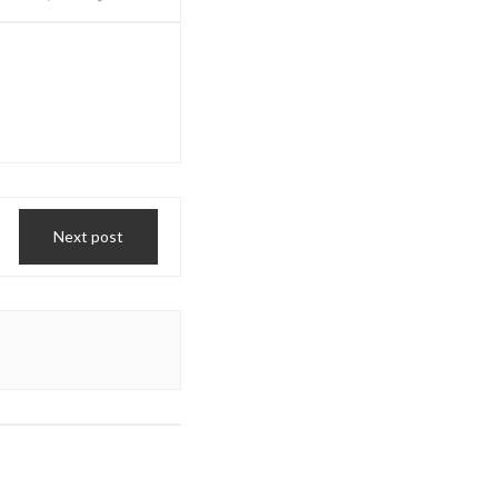
Next post