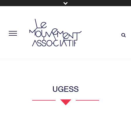
UGESS