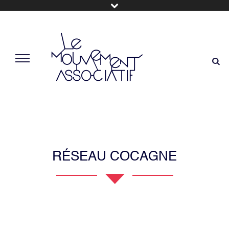
RÉSEAU COCAGNE