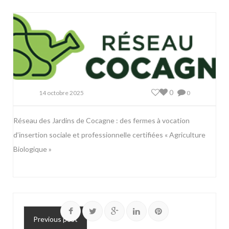
0
14 octobre 2025
0
Réseau des Jardins de Cocagne : des fermes à vocation
d’insertion sociale et professionnelle certifiées « Agriculture
Biologique »
Previous post