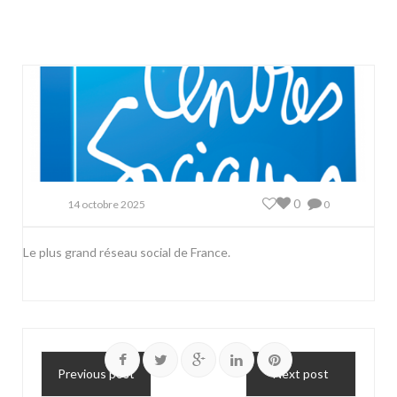
0
14 octobre 2025
0
Le plus grand réseau social de France.
Previous post
Next post