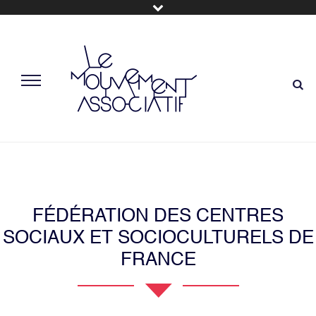
FÉDÉRATION DES CENTRES
SOCIAUX ET SOCIOCULTURELS DE
FRANCE