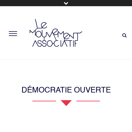
DÉMOCRATIE OUVERTE