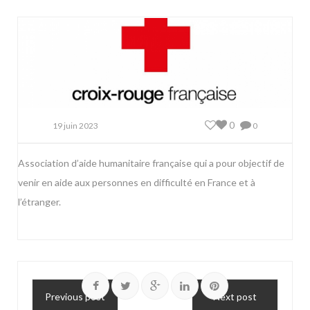
0
19 juin 2023
0
Association d’aide humanitaire française qui a pour objectif de
venir en aide aux personnes en difficulté en France et à
l’étranger.
Previous post
Next post