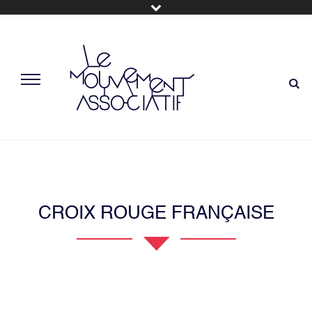
CROIX ROUGE FRANÇAISE