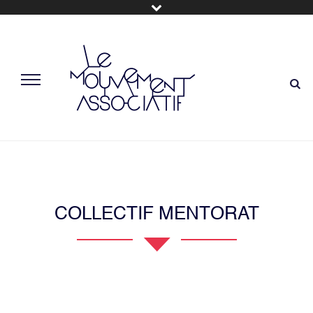
COLLECTIF MENTORAT