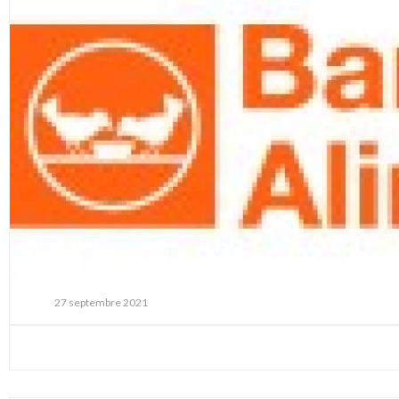
27 septembre 2021