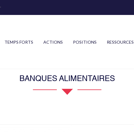
r
TEMPS FORTS
ACTIONS
POSITIONS
RESSOURCES
BANQUES ALIMENTAIRES