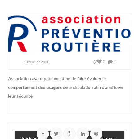
0
13 février 2020
0
Association ayant pour vocation de faire évoluer le
comportement des usagers de la circulation afin d’améliorer
leur sécurité
Previous post
Next post