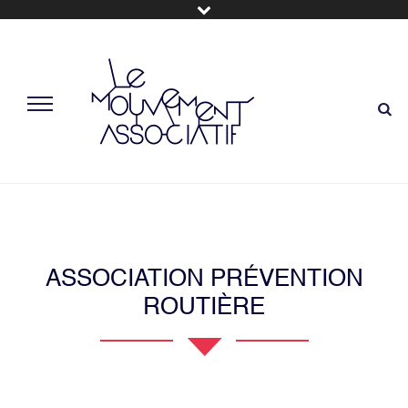
ASSOCIATION PRÉVENTION
ROUTIÈRE