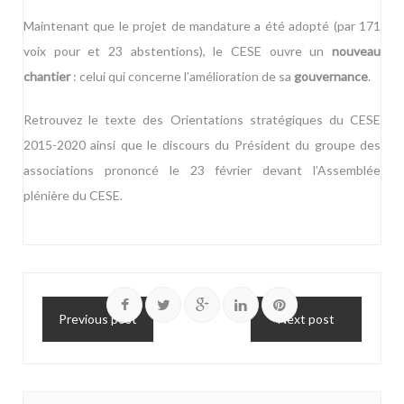
Maintenant que le projet de mandature a été adopté (par 171
voix pour et 23 abstentions), le CESE ouvre un
nouveau
chantier
: celui qui concerne l’amélioration de sa
gouvernance
.
Retrouvez le texte des
Orientations stratégiques du CESE
2015-2020
ainsi que
le discours
du Président du groupe des
associations prononcé le 23 février devant l’Assemblée
plénière du CESE.
Previous post
Next post