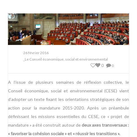
26 février 2016
_Le Conseil économique, social et environnemental
0
0
A l’issue de plusieurs semaines de réflexion collective, le
Conseil économique, social et environnemental (CESE) vient
d’adopter un texte fixant les orientations stratégiques de son
action pour la mandature 2015-2020. Après un préambule
définissant les missions essentielles du CESE, ce « projet de
mandature » a été construit autour de
deux axes transversaux :
« favoriser la cohésion sociale » et « réussir les transitions ».