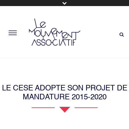
LE CESE ADOPTE SON PROJET DE
MANDATURE 2015-2020