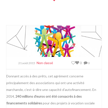
Non classé
0
21 août 2015
0
Donnant accès à des prêts, cet agrément concerne
principalement des associations qui ont une activité
marchande, c’est-à-dire une capacité d’autofinancement. En
2014,
240 millions d’euros ont été consacrés à des
financements solidaires
pour des projets à vocation sociale