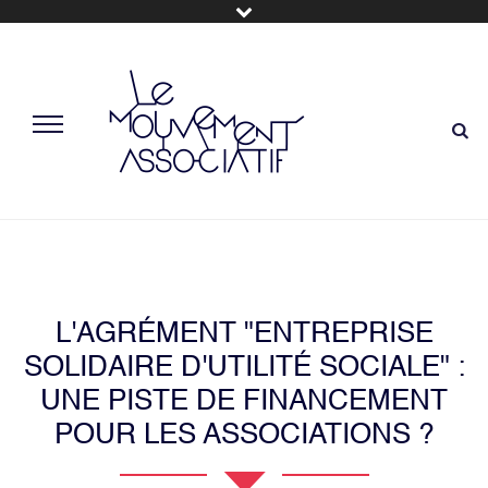
L'AGRÉMENT "ENTREPRISE
SOLIDAIRE D'UTILITÉ SOCIALE" :
UNE PISTE DE FINANCEMENT
POUR LES ASSOCIATIONS ?