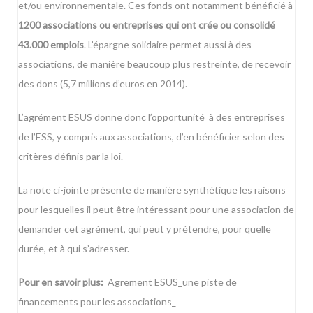
et/ou environnementale. Ces fonds ont notamment bénéficié à
1200 associations ou entreprises qui ont crée ou consolidé
43.000 emplois
. L’épargne solidaire permet aussi à des
associations, de manière beaucoup plus restreinte, de recevoir
des dons (5,7 millions d’euros en 2014).
L’agrément ESUS donne donc l’opportunité à des entreprises
de l’ESS, y compris aux associations, d’en bénéficier selon des
critères définis par la loi.
La
note ci-jointe
présente de manière synthétique les raisons
pour lesquelles il peut être intéressant pour une association de
demander cet agrément, qui peut y prétendre, pour quelle
durée, et à qui s’adresser.
Pour en savoir plus:
Agrement ESUS_une piste de
financements pour les associations_