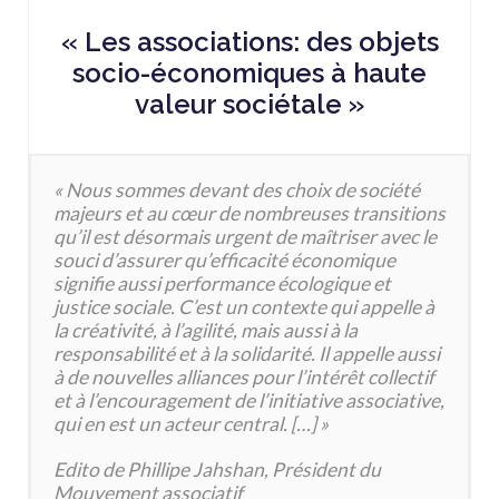
« Les associations: des objets
socio-économiques à haute
valeur sociétale »
« Nous sommes devant des choix de société
majeurs et au cœur de nombreuses transitions
qu’il est désormais urgent de maîtriser avec le
souci d’assurer qu’efficacité économique
signifie aussi performance écologique et
justice sociale. C’est un contexte qui appelle à
la créativité, à l’agilité, mais aussi à la
responsabilité et à la solidarité. Il appelle aussi
à de nouvelles alliances pour l’intérêt collectif
et à l’encouragement de l’initiative associative,
qui en est un acteur central. […] »
Edito de Phillipe Jahshan, Président du
Mouvement associatif