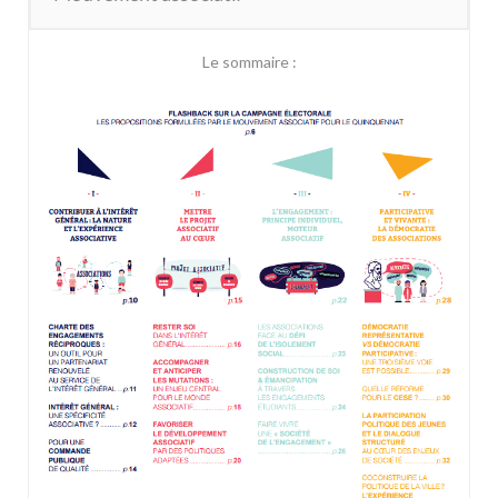
Le sommaire :