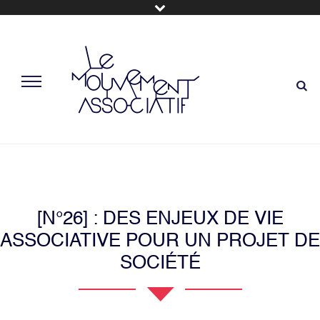
[N°26] : DES ENJEUX DE VIE
ASSOCIATIVE POUR UN PROJET DE
SOCIÉTÉ