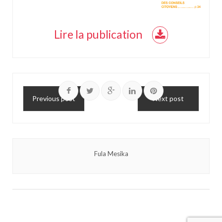
Lire la publication
Previous post
Next post
Fula Mesika