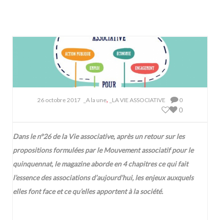
,
26 octobre 2017
_A la une
_LA VIE ASSOCIATIVE
0
0
Dans le n°26 de la Vie associative, après un retour sur les
propositions formulées par le Mouvement associatif pour le
quinquennat, le magazine aborde en 4 chapitres ce qui fait
l’essence des associations d’aujourd’hui, les enjeux auxquels
elles font face et ce qu’elles apportent à la société.